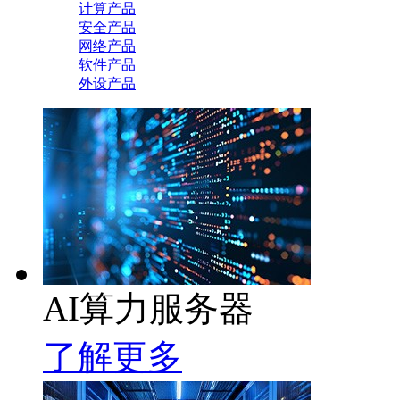
计算产品
安全产品
网络产品
软件产品
外设产品
AI算力服务器
了解更多