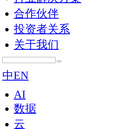
合作伙伴
投资者关系
关于我们
中
EN
AI
数据
云