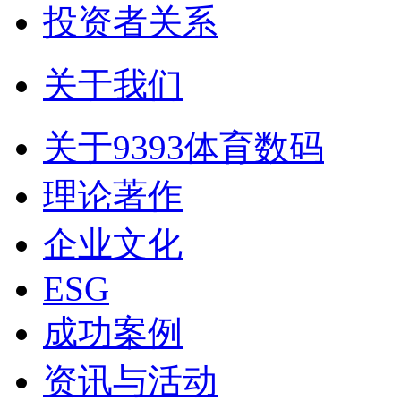
投资者关系
关于我们
关于9393体育数码
理论著作
企业文化
ESG
成功案例
资讯与活动