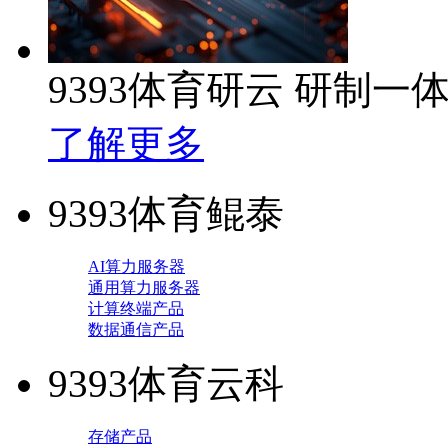
9393体育研云 研制
了解更多
9393体育鲲泰
AI算力服务器
通用算力服务器
计算终端产品
数据通信产品
9393体育云科
存储产品