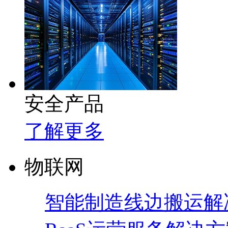
安全产品
了解更多
物联网
智能制造线边搬运解