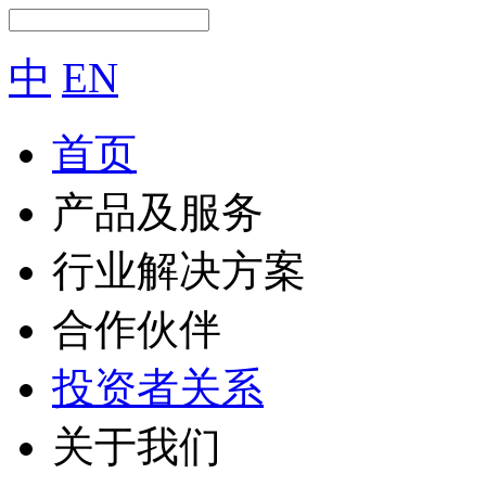
中
EN
首页
产品及服务
行业解决方案
合作伙伴
投资者关系
关于我们