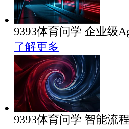
9393体育问学 企业级Ag
了解更多
9393体育问学 智能流