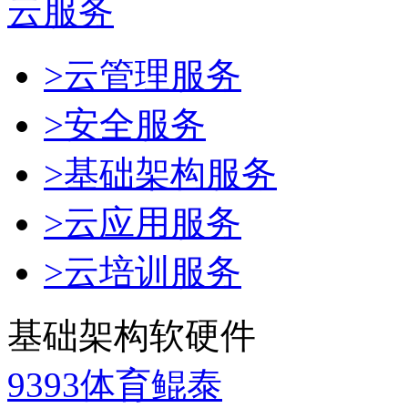
云服务
>云管理服务
>安全服务
>基础架构服务
>云应用服务
>云培训服务
基础架构软硬件
9393体育鲲泰