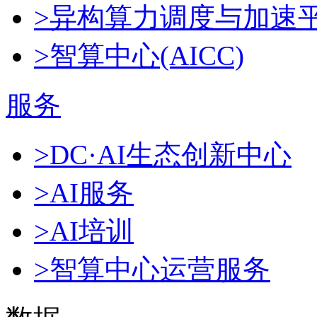
>异构算力调度与加速
>智算中心(AICC)
服务
>DC·AI生态创新中心
>AI服务
>AI培训
>智算中心运营服务