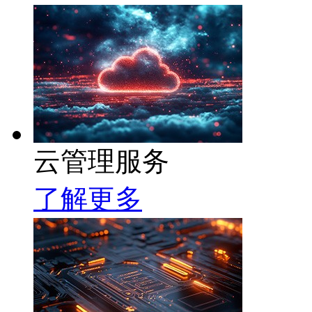
云管理服务
了解更多