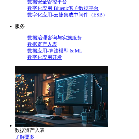
数据安全管控平台
数字化应用-Bluenic客户数据平台
数字化应用-云捷集成中间件（ESB）
服务
数据治理咨询与实施服务
数据资产入表
数据应用-算法模型 & ML
数字化应用开发
数据资产入表
了解更多