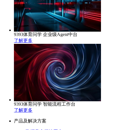
9393体育问学 企业级Agent中台
了解更多
9393体育问学 智能流程工作台
了解更多
产品及解决方案