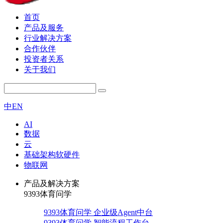
首页
产品及服务
行业解决方案
合作伙伴
投资者关系
关于我们
中
EN
AI
数据
云
基础架构软硬件
物联网
产品及解决方案
9393体育问学
9393体育问学 企业级Agent中台
9393体育问学 智能流程工作台