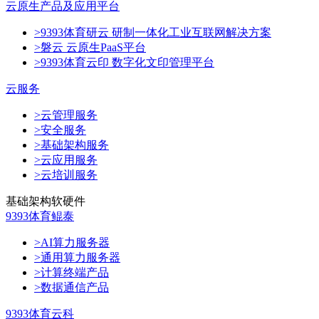
云原生产品及应用平台
>9393体育研云 研制一体化工业互联网解决方案
>磐云 云原生PaaS平台
>9393体育云印 数字化文印管理平台
云服务
>云管理服务
>安全服务
>基础架构服务
>云应用服务
>云培训服务
基础架构软硬件
9393体育鲲泰
>AI算力服务器
>通用算力服务器
>计算终端产品
>数据通信产品
9393体育云科