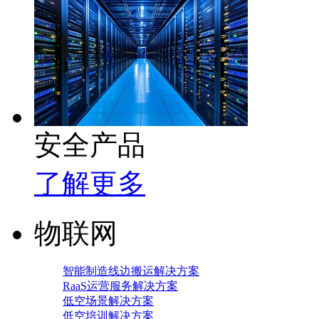
安全产品
了解更多
物联网
智能制造线边搬运解决方案
RaaS运营服务解决方案
低空场景解决方案
低空培训解决方案