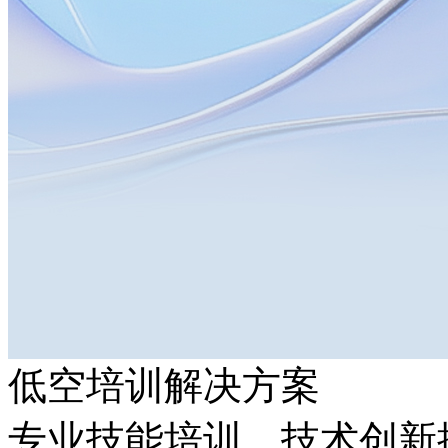
低空培训解决方案
专业技能培训，技术创新推