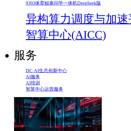
9393体育鲲泰问学一体机DeepSeek版
异构算力调度与加速
智算中心(AICC)
服务
DC·AI生态创新中心
AI服务
AI培训
智算中心运营服务