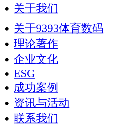
关于我们
关于9393体育数码
理论著作
企业文化
ESG
成功案例
资讯与活动
联系我们