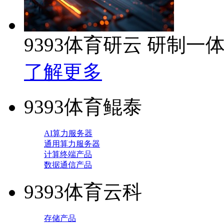
9393体育研云 研制
了解更多
9393体育鲲泰
AI算力服务器
通用算力服务器
计算终端产品
数据通信产品
9393体育云科
存储产品