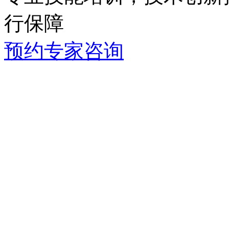
行保障
预约专家咨询