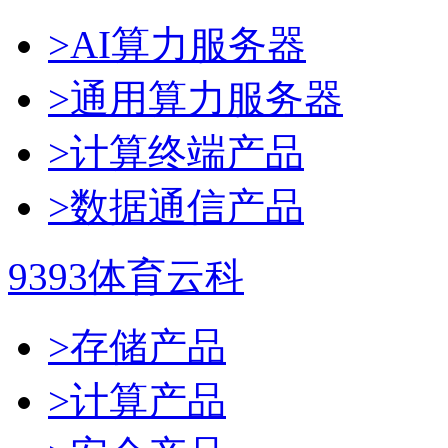
>AI算力服务器
>通用算力服务器
>计算终端产品
>数据通信产品
9393体育云科
>存储产品
>计算产品