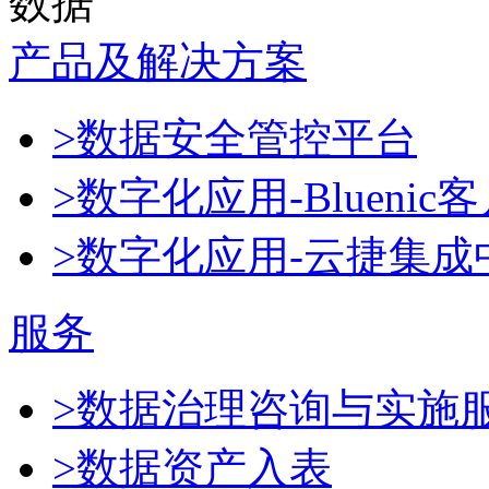
数据
产品及解决方案
>数据安全管控平台
>数字化应用-Blueni
>数字化应用-云捷集成
服务
>数据治理咨询与实施
>数据资产入表