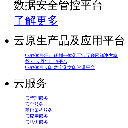
数据安全管控平台
了解更多
云原生产品及应用平台
9393体育研云 研制一体化工业互联网解决方案
磐云 云原生PaaS平台
9393体育云印 数字化文印管理平台
云服务
云管理服务
安全服务
基础架构服务
云应用服务
云培训服务