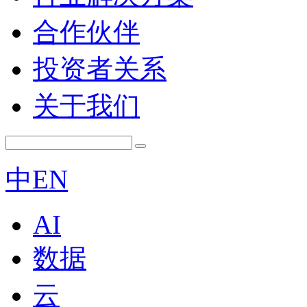
合作伙伴
投资者关系
关于我们
中
EN
AI
数据
云