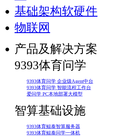
基础架构软硬件
物联网
产品及解决方案
9393体育问学
9393体育问学 企业级Agent中台
9393体育问学 智能流程工作台
爱问学 PC本地部署大模型
智算基础设施
9393体育鲲泰智算服务器
9393体育鲲泰问学一体机