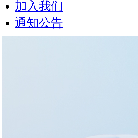
加入我们
通知公告