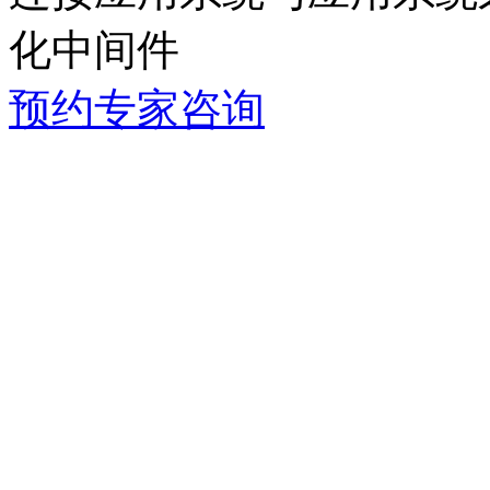
化中间件
预约专家咨询