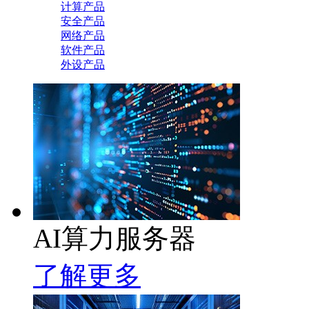
计算产品
安全产品
网络产品
软件产品
外设产品
AI算力服务器
了解更多