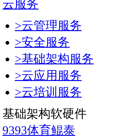
云服务
>云管理服务
>安全服务
>基础架构服务
>云应用服务
>云培训服务
基础架构软硬件
9393体育鲲泰