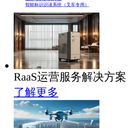
智能标识识读系统（叉车专用）
RaaS运营服务解决方案
了解更多