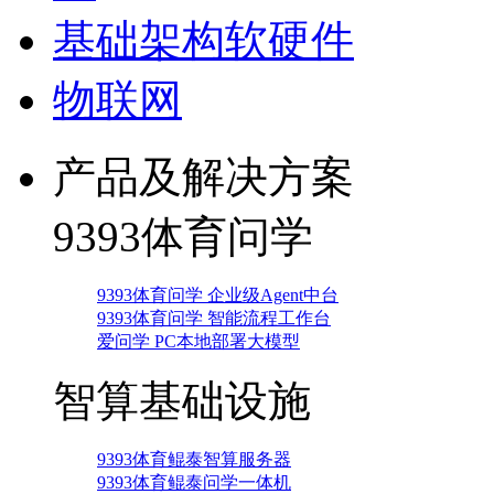
基础架构软硬件
物联网
产品及解决方案
9393体育问学
9393体育问学 企业级Agent中台
9393体育问学 智能流程工作台
爱问学 PC本地部署大模型
智算基础设施
9393体育鲲泰智算服务器
9393体育鲲泰问学一体机