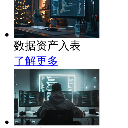
数据资产入表
了解更多