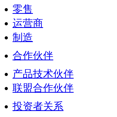
零售
运营商
制造
合作伙伴
产品技术伙伴
联盟合作伙伴
投资者关系