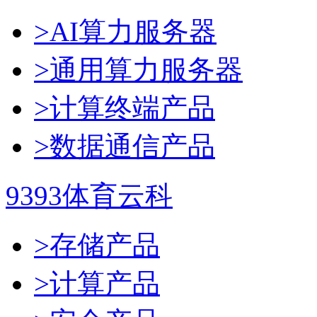
>AI算力服务器
>通用算力服务器
>计算终端产品
>数据通信产品
9393体育云科
>存储产品
>计算产品