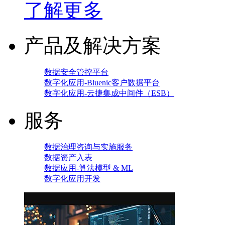
了解更多
产品及解决方案
数据安全管控平台
数字化应用-Bluenic客户数据平台
数字化应用-云捷集成中间件（ESB）
服务
数据治理咨询与实施服务
数据资产入表
数据应用-算法模型 & ML
数字化应用开发