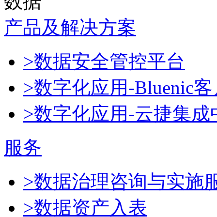
数据
产品及解决方案
>数据安全管控平台
>数字化应用-Blueni
>数字化应用-云捷集成
服务
>数据治理咨询与实施
>数据资产入表