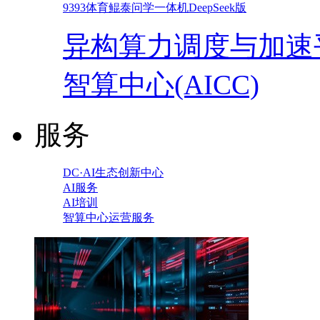
9393体育鲲泰问学一体机DeepSeek版
异构算力调度与加速
智算中心(AICC)
服务
DC·AI生态创新中心
AI服务
AI培训
智算中心运营服务