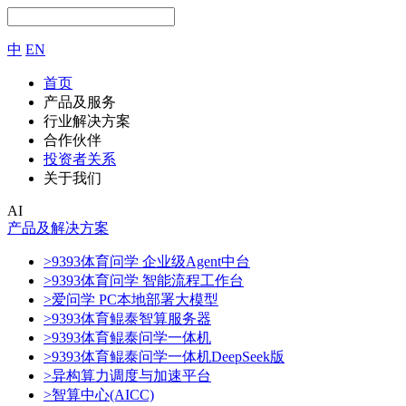
中
EN
首页
产品及服务
行业解决方案
合作伙伴
投资者关系
关于我们
AI
产品及解决方案
>9393体育问学 企业级Agent中台
>9393体育问学 智能流程工作台
>爱问学 PC本地部署大模型
>9393体育鲲泰智算服务器
>9393体育鲲泰问学一体机
>9393体育鲲泰问学一体机DeepSeek版
>异构算力调度与加速平台
>智算中心(AICC)