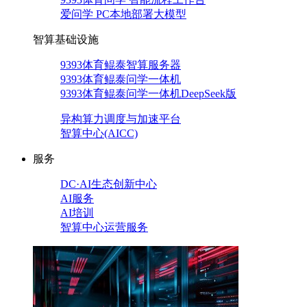
爱问学 PC本地部署大模型
智算基础设施
9393体育鲲泰智算服务器
9393体育鲲泰问学一体机
9393体育鲲泰问学一体机DeepSeek版
异构算力调度与加速平台
智算中心(AICC)
服务
DC·AI生态创新中心
AI服务
AI培训
智算中心运营服务