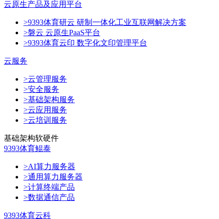
云原生产品及应用平台
>9393体育研云 研制一体化工业互联网解决方案
>磐云 云原生PaaS平台
>9393体育云印 数字化文印管理平台
云服务
>云管理服务
>安全服务
>基础架构服务
>云应用服务
>云培训服务
基础架构软硬件
9393体育鲲泰
>AI算力服务器
>通用算力服务器
>计算终端产品
>数据通信产品
9393体育云科