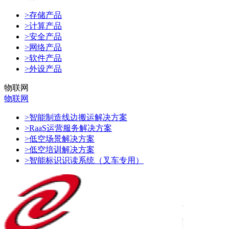
>存储产品
>计算产品
>安全产品
>网络产品
>软件产品
>外设产品
物联网
物联网
>智能制造线边搬运解决方案
>RaaS运营服务解决方案
>低空场景解决方案
>低空培训解决方案
>智能标识识读系统（叉车专用）